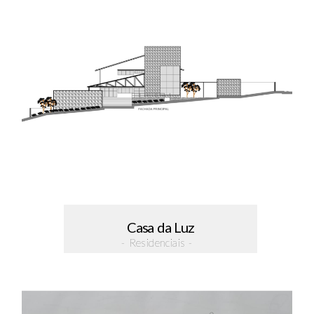
Casa da Luz
- Residenciais -