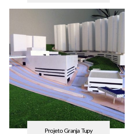
Projeto Granja Tupy