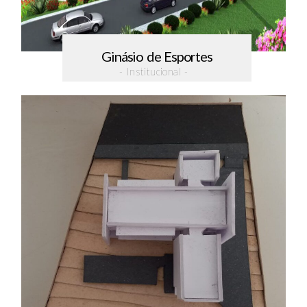
Ginásio de Esportes
- Institucional -