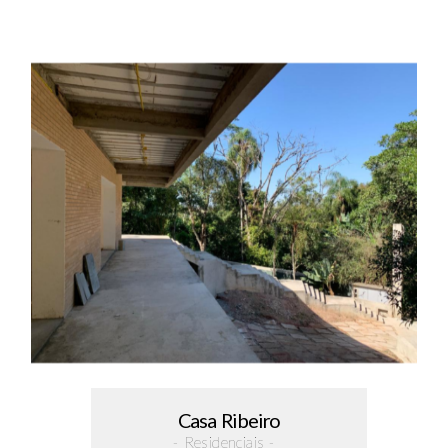
Casa Ribeiro
- Residenciais -