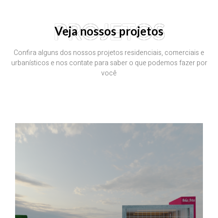
PROJETOS
Veja nossos projetos
Confira alguns dos nossos projetos residenciais, comerciais e
urbanísticos e nos contate para saber o que podemos fazer por
você