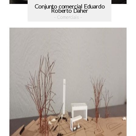
Conjunto comercial Eduardo
Roberto Daher
- Comerciais -