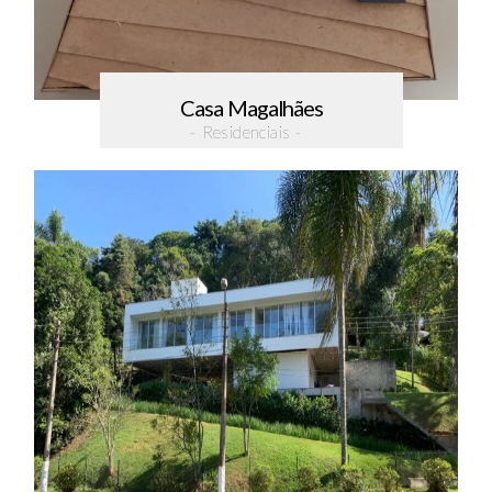
Casa Magalhães
- Residenciais -