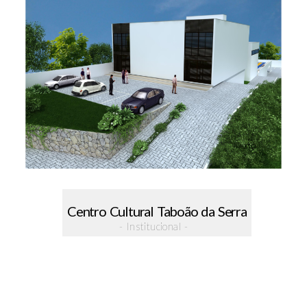
Centro Cultural Taboão da Serra
- Institucional -