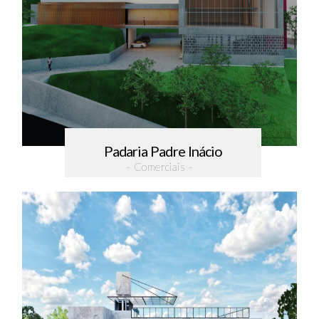
Padaria Padre Inácio
- Comerciais -