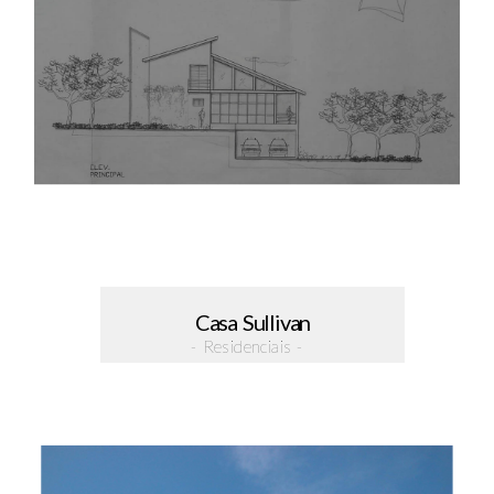
Casa Sullivan
- Residenciais -