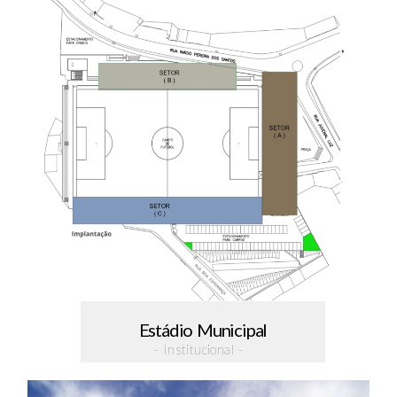
Estádio Municipal
- Institucional -