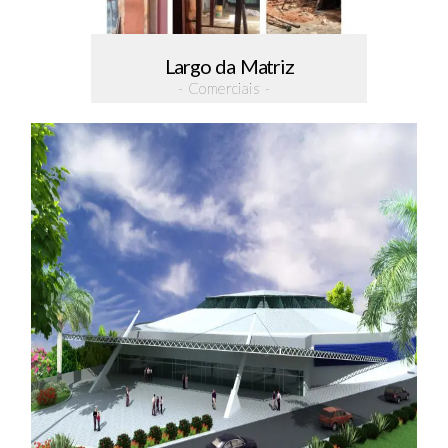
Largo da Matriz
- Comerciais -