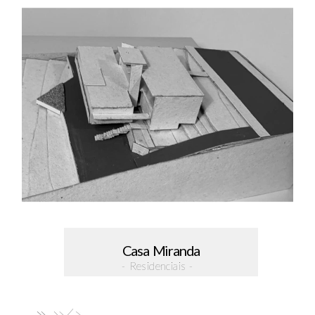
Casa Miranda
- Residenciais -