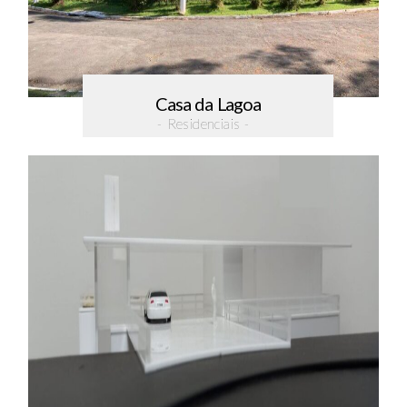
Casa da Lagoa
- Residenciais -