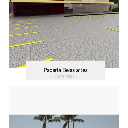
Padaria Belas artes
- Comerciais -