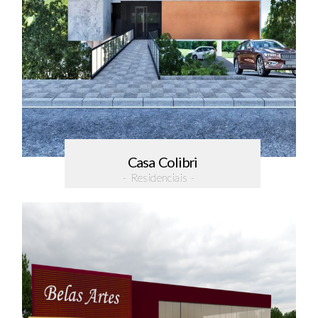
Casa Colibri
- Residenciais -