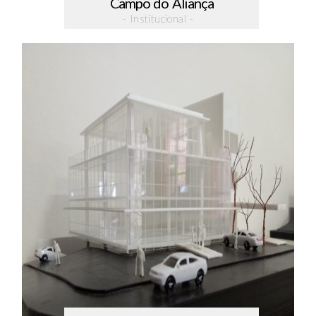
Campo do Aliança
- Institucional -