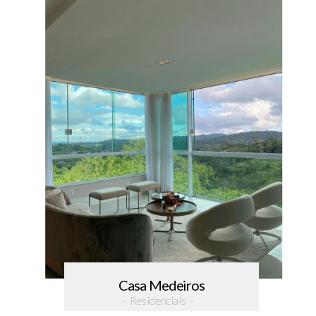
Casa Medeiros
- Residenciais -