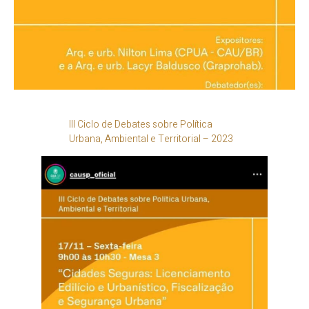
III Ciclo de Debates sobre Política
Urbana, Ambiental e Territorial – 2023