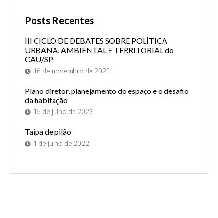
Posts Recentes
III CICLO DE DEBATES SOBRE POLÍTICA
URBANA, AMBIENTAL E TERRITORIAL do
CAU/SP
16 de novembro de 2023
Plano diretor, planejamento do espaço e o desafio
da habitação
15 de julho de 2022
Taipa de pilão
1 de julho de 2022
Tem alguma dúvida?