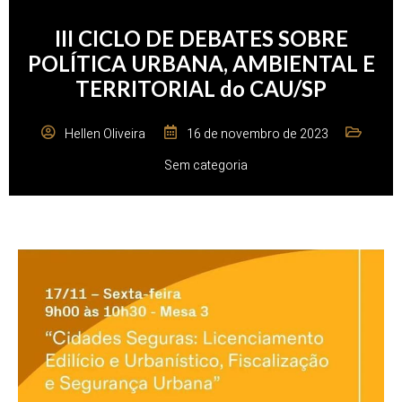
III CICLO DE DEBATES SOBRE
POLÍTICA URBANA, AMBIENTAL E
TERRITORIAL do CAU/SP
Hellen Oliveira
16 de novembro de 2023
Sem categoria